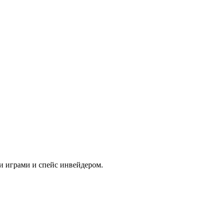
и играми и спейс инвейдером.