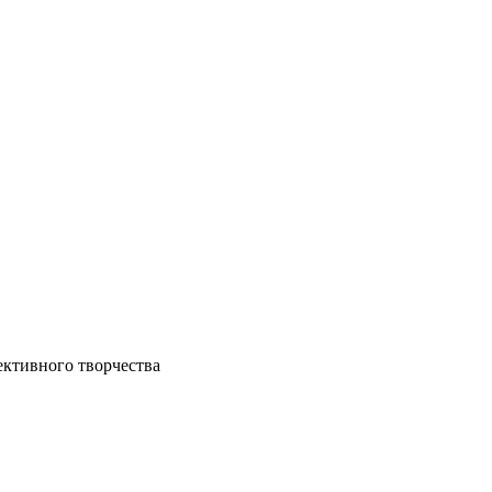
ективного творчества