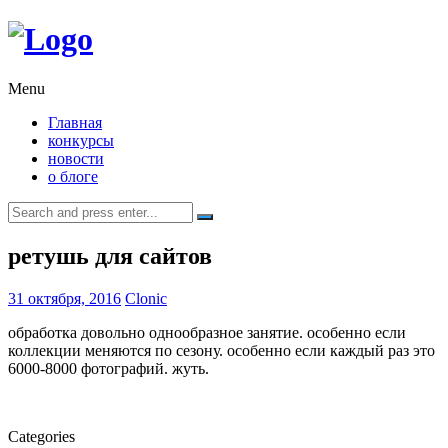
Menu
Главная
конкурсы
новости
о блоге
Search
for:
ретушь для сайтов
31 октября, 2016
Clonic
обработка довольно однообразное занятие. особенно если
коллекции меняются по сезону. особенно если каждый раз это
6000-8000 фотографий. жуть.
Categories