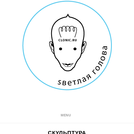
MENU
СКУЛЬПТУРА